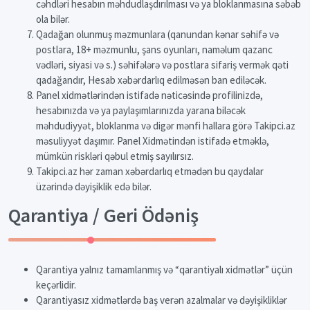
cəhdləri hesabın məhdudlaşdırılması və ya bloklanmasına səbəb
ola bilər.
Qadağan olunmuş məzmunlara (qanundan kənar səhifə və
postlara, 18+ məzmunlu, şans oyunları, naməlum qazanc
vədləri, siyasi və s.) səhifələrə və postlara sifariş vermək qəti
qadağandır, Hesab xəbərdarlıq edilməsən ban ediləcək.
Panel xidmətlərindən istifadə nəticəsində profilinizdə,
hesabınızda və ya paylaşımlarınızda yarana biləcək
məhdudiyyət, bloklanma və digər mənfi hallara görə Takipci.az
məsuliyyət daşımır. Panel Xidmətindən istifadə etməklə,
mümkün riskləri qəbul etmiş sayılırsız.
Takipci.az hər zaman xəbərdarlıq etmədən bu qaydalar
üzərində dəyişiklik edə bilər.
Qarantiya / Geri Ödəniş
Qarantiya yalnız tamamlanmış və “qarantiyalı xidmətlər” üçün
keçərlidir.
Qarantiyasız xidmətlərdə baş verən azalmalar və dəyişikliklər